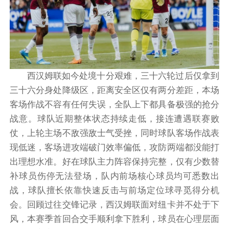
西汉姆联如今处境十分艰难，三十六轮过后仅拿到
三十六分身处降级区，距离安全区仅有两分差距，本场
客场作战不容有任何失误，全队上下都具备极强的抢分
战意。球队近期整体状态持续走低，接连遭遇联赛败
仗，上轮主场不敌强敌士气受挫，同时球队客场作战表
现低迷，客场进攻端破门效率偏低，攻防两端都没能打
出理想水准。好在球队主力阵容保持完整，仅有少数替
补球员伤停无法登场，队内前场核心球员均可悉数出
战，球队擅长依靠快速反击与前场定位球寻觅得分机
会。回顾过往交锋记录，西汉姆联面对纽卡并不处于下
风，本赛季首回合交手顺利拿下胜利，球员在心理层面