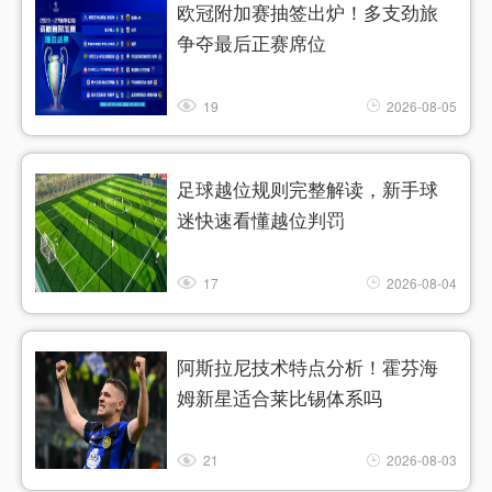
欧冠附加赛抽签出炉！多支劲旅
争夺最后正赛席位
19
2026-08-05
足球越位规则完整解读，新手球
迷快速看懂越位判罚
17
2026-08-04
阿斯拉尼技术特点分析！霍芬海
姆新星适合莱比锡体系吗
21
2026-08-03