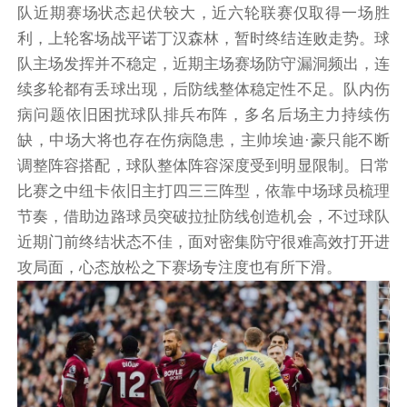
队近期赛场状态起伏较大，近六轮联赛仅取得一场胜
利，上轮客场战平诺丁汉森林，暂时终结连败走势。球
队主场发挥并不稳定，近期主场赛场防守漏洞频出，连
续多轮都有丢球出现，后防线整体稳定性不足。队内伤
病问题依旧困扰球队排兵布阵，多名后场主力持续伤
缺，中场大将也存在伤病隐患，主帅埃迪·豪只能不断
调整阵容搭配，球队整体阵容深度受到明显限制。日常
比赛之中纽卡依旧主打四三三阵型，依靠中场球员梳理
节奏，借助边路球员突破拉扯防线创造机会，不过球队
近期门前终结状态不佳，面对密集防守很难高效打开进
攻局面，心态放松之下赛场专注度也有所下滑。