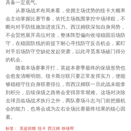
具备一定底气。
从赛场战术布局来看，坐拥主场优势的纽卡大概率
会主动掌握比赛节奏，依托主场氛围掌控中场球权，不
断向对手防线施加进攻压力。西汉姆联深知自身局势，
不会贸然展开高位对攻，整体阵型偏向收缩稳固后场防
守，在稳固防线的前提下耐心寻找防守反击机会，紧盯
对手后场防守空缺处发起突袭，以此寻觅客场破门得分
的机会。
随着本场赛事开打，英超本赛季最终的保级形势也
会愈发清晰明朗。纽卡斯尔联只要正常发挥实力，便能
够稳稳守住自身联赛排位，而西汉姆联一旦此战未能拿
到积分，后续保级之路将会变得异常艰难。这场对决除
去球员临场战术执行之外，两队赛场斗志与门前把握机
会的能力，也将会成为左右全场比赛最终结果的核心因
素。
标签：
英超前瞻
纽卡
西汉姆
铁锤帮