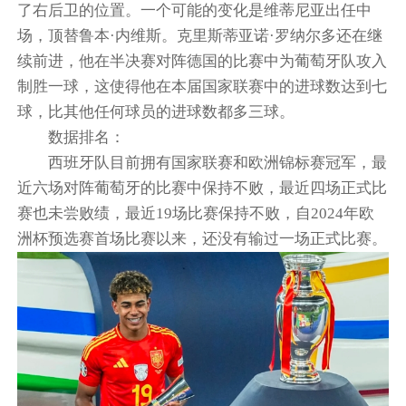
了右后卫的位置。一个可能的变化是维蒂尼亚出任中
场，顶替鲁本·内维斯。克里斯蒂亚诺·罗纳尔多还在继
续前进，他在半决赛对阵德国的比赛中为葡萄牙队攻入
制胜一球，这使得他在本届国家联赛中的进球数达到七
球，比其他任何球员的进球数都多三球。
数据排名：
西班牙队目前拥有国家联赛和欧洲锦标赛冠军，最
近六场对阵葡萄牙的比赛中保持不败，最近四场正式比
赛也未尝败绩，最近19场比赛保持不败，自2024年欧
洲杯预选赛首场比赛以来，还没有输过一场正式比赛。