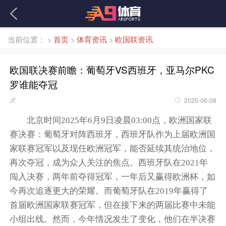
当前位置：
>
首页
>
体育资讯
>
欧国联资讯
欧国联决赛前瞻：葡萄牙VS西班牙，亚马尔PKC
罗谁能夺冠
2025-06-08
北京时间2025年6月9日凌晨03:00点，欧洲国家联
赛决赛：葡萄牙对阵西班牙，西班牙队作为上届欧洲国
家联赛冠军以及现任欧洲冠军，能否延续其统治地位，
再次夺冠，成为众人关注的焦点。西班牙队在2021年
闯入决赛，两年前夺得冠军，一年后又赢得欧洲杯，如
今再次追逐更大的荣耀。而葡萄牙队在2019年赢得了
首届欧洲国家联赛冠军，但在接下来的两届比赛中未能
小组出线。然而，今年情况发生了变化，他们在半决赛