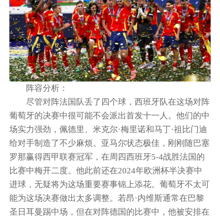
阵容分析：
尽管对阵法国队丢了四个球，西班牙队在这场对阵
葡萄牙的决赛中很可能不会派出首发十一人。他们的中
场实力强劲，佩德里、米克尔·梅里诺和马丁·祖比门迪
给对手制造了不少麻烦。亚马尔状态极佳，刚刚随巴塞
罗那赢得西甲联赛冠军，在周四西班牙5-4战胜法国的
比赛中梅开二度。他此前还在2024年欧洲杯半决赛中
进球，无疑将为这场重要赛事锦上添花。葡萄牙不太可
能为这场决赛做出太多调整。若昂·内维斯通常在巴黎
圣日耳曼踢中场，但在对阵德国的比赛中，他被安排在