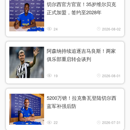
切尔西官方官宣！35岁维尔贝克
正式加盟，签约至2028年
24
2026-08-02
阿森纳持续追逐吉马良斯！两家
俱乐部重启转会谈判
19
2026-08-01
5200万镑！拉克鲁瓦登陆切尔西
蓝军补强后防
22
2026-07-31