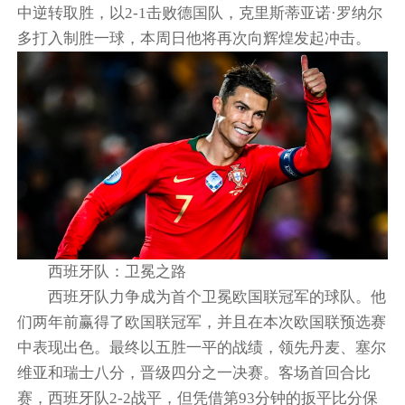
中逆转取胜，以2-1击败德国队，克里斯蒂亚诺·罗纳尔
多打入制胜一球，本周日他将再次向辉煌发起冲击。
西班牙队：卫冕之路
西班牙队力争成为首个卫冕欧国联冠军的球队。他
们两年前赢得了欧国联冠军，并且在本次欧国联预选赛
中表现出色。最终以五胜一平的战绩，领先丹麦、塞尔
维亚和瑞士八分，晋级四分之一决赛。客场首回合比
赛，西班牙队2-2战平，但凭借第93分钟的扳平比分保