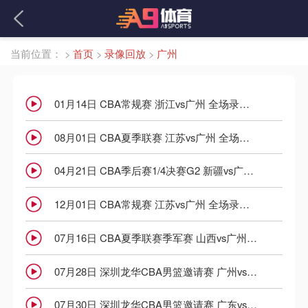
当前位置：
>
首页
>
录像回放
>
广州
01月14日 CBA常规赛 浙江vs广州 全场录像回放
08月01日 CBA夏季联赛 江苏vs广州 全场录像回放
04月21日 CBA季后赛1/4决赛G2 新疆vs广州 全场录像回放
12月01日 CBA常规赛 江苏vs广州 全场录像回放
07月16日 CBA夏季联赛季军赛 山西vs广州 全场录像回放
07月28日 深圳龙华CBA男篮邀请赛 广州vs浙江 全场录像回放
07月30日 深圳龙华CBA男篮邀请赛 广东vs广州 全场录像回放