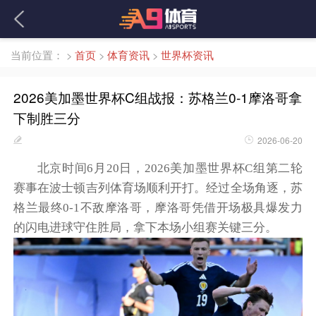
当前位置：
>
首页
>
体育资讯
>
世界杯资讯
2026美加墨世界杯C组战报：苏格兰0-1摩洛哥拿
下制胜三分
2026-06-20
北京时间6月20日，2026美加墨世界杯C组第二轮
赛事在波士顿吉列体育场顺利开打。经过全场角逐，苏
格兰最终0-1不敌摩洛哥，摩洛哥凭借开场极具爆发力
的闪电进球守住胜局，拿下本场小组赛关键三分。