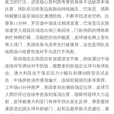
翼卫的打法，进攻核心普利西奇赛前身体不适缺席本场
比赛，球队依旧依靠边路跑动持续施压，巴洛贡、德斯
特频繁往返穿插拉扯澳洲防线，不断寻找进攻空档。比
赛第11分钟，罗宾逊中场送出精准直塞，巴洛贡沿左路
加速突入底线区域送出倒三角回传，门前协防的博格斯
匆忙伸脚拦截，没能把控动作幅度，皮球碰在脚上变向
窜入球门，美国依靠乌龙率先打破僵局，这也是球队连
续两场小组赛凭借对手乌龙打开局面。
取得领先后美国没有放缓进攻节奏，持续通过中场
连续传导调动对手防线，频繁拿到前场定位球与角球机
会。澳大利亚迫于落后压力小幅往前挪动阵型尝试反
击，中场拼抢动作逐渐偏大，连续犯规领到多张黄牌。
上半场43分钟尾声，美国拿到右侧前场定位球，皮球罚
入禁区经过连续争抢落到弧顶位置，德斯特迎球大力远
射，皮球被澳大利亚门将伸手挡出发生反弹，弗里曼快
速跟进起跳头球补射破门，起初边裁举旗示意越位，裁