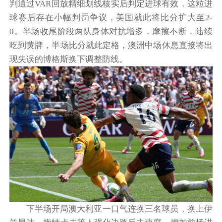
判通过VAR回放精细划线核实后判定进球有效，这粒进
球赛后存在小幅判罚争议，美国就此将比分扩大至2-
0。半场收尾阶段两队身体对抗增多，摩擦不断，陆续
吃到黄牌，半场比分就此定格，澳洲中场休息直接将出
现失误的博格斯换下调整防线。
下半场开局澳大利亚一口气连换三名球员，换上伊