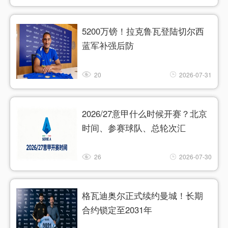
5200万镑！拉克鲁瓦登陆切尔西
蓝军补强后防
20
2026-07-31
2026/27意甲什么时候开赛？北京
时间、参赛球队、总轮次汇
26
2026-07-30
格瓦迪奥尔正式续约曼城！长期
合约锁定至2031年