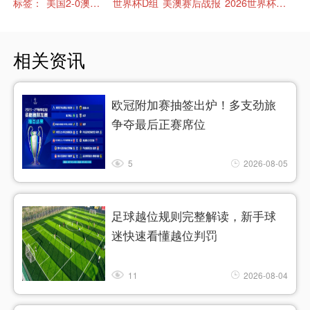
标签：
美国2-0澳大利亚
世界杯D组
美澳赛后战报
2026世界杯小组赛
相关资讯
欧冠附加赛抽签出炉！多支劲旅
争夺最后正赛席位
5
2026-08-05
足球越位规则完整解读，新手球
迷快速看懂越位判罚
11
2026-08-04