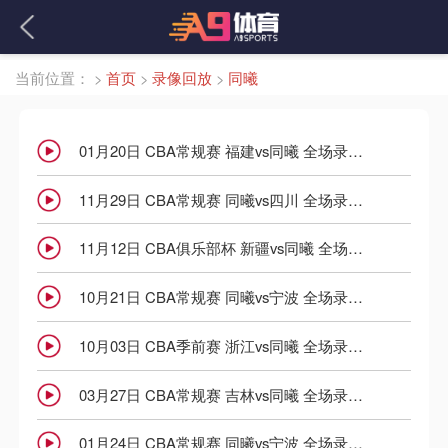
当前位置：
>
首页
>
录像回放
>
同曦
01月20日 CBA常规赛 福建vs同曦 全场录像回放
11月29日 CBA常规赛 同曦vs四川 全场录像回放
11月12日 CBA俱乐部杯 新疆vs同曦 全场录像回放
10月21日 CBA常规赛 同曦vs宁波 全场录像回放
10月03日 CBA季前赛 浙江vs同曦 全场录像回放
03月27日 CBA常规赛 吉林vs同曦 全场录像回放
01月24日 CBA常规赛 同曦vs宁波 全场录像回放