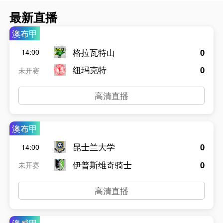
最新直播
澳布甲
格拉瓦特山
0
14:00
纽玛克特
0
未开赛
高清直播
澳布甲
昆士兰大学
0
14:00
伊普斯维奇骑士
0
未开赛
高清直播