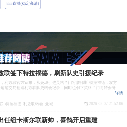
833直播(稳定高清)
兹联签下特拉福德，刷新队史引援纪录
日，利兹联官方宣布，从曼城引进英格兰门将詹姆斯‑特拉福德，双方
，这笔交易创造利兹联队史转会纪录，同时也创下英格兰门将转会身
详情
2026-08-07 21:52:06
联
特拉福德
利兹联转会
曼城
出任纽卡斯尔联新帅，喜鹊开启重建