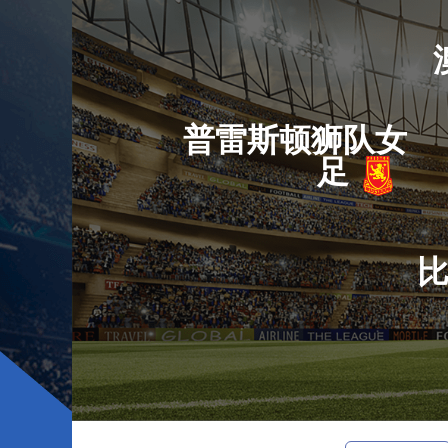
普雷斯顿狮队女
足