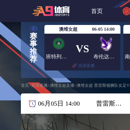
世界杯
NBA
首页
欧洲杯
澳超
澳维女超
06-05 14:00
赛
事
VS
推
班特列女足
布伦达拉鹰女足
荐
高清直播
首页
>
足球直播
>
澳维女超直播
>
澳维女超 普雷斯顿狮队女足V
06月05日 14:00
普雷斯顿狮队女足