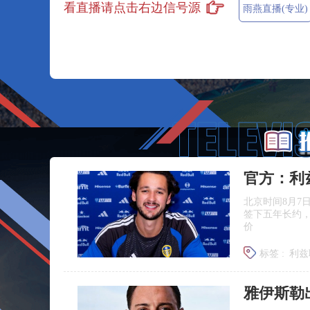
看直播请点击右边信号源
雨燕直播(专业)
官方：利
北京时间8月7
签下五年长约
价
标签 :
利兹
雅伊斯勒