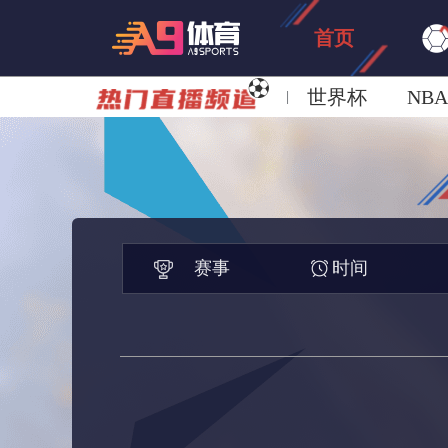
首页
世界杯
NBA
欧洲杯
澳超
赛事
时间