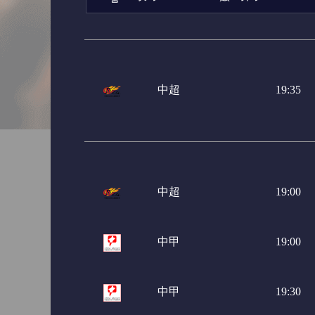
亚冠杯
日职联
日职
巴西甲
巴西杯
阿甲
中超
19:35
中超
19:00
中甲
19:00
中甲
19:30