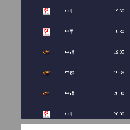
中甲
19:30
中甲
19:30
中超
19:35
中超
19:35
中超
20:00
中甲
20:00