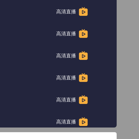
高清直播
高清直播
高清直播
高清直播
高清直播
高清直播