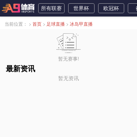
所有联赛
世界杯
欧冠杯
当前位置：
>
首页
>
足球直播
>
冰岛甲直播
暂无赛事!
最新资讯
暂无资讯