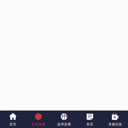
首页
足球直播
蓝球直播
资讯
录像回放