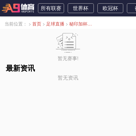
所有联赛
世界杯
欧冠杯
当前位置：
>
首页
>
足球直播
>
秘印加杯直播
暂无赛事!
最新资讯
暂无资讯