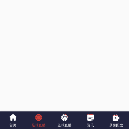
首页
足球直播
蓝球直播
资讯
录像回放