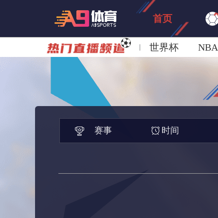
首页
世界杯
NBA
欧洲杯
澳超
赛事
时间