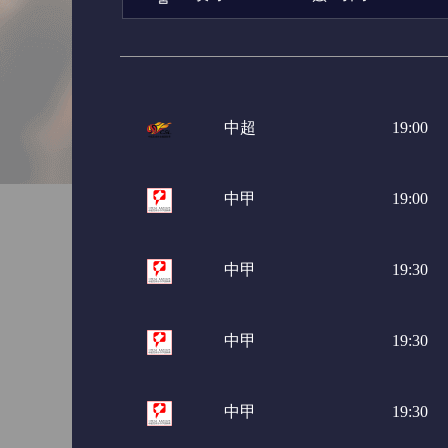
亚冠杯
日职联
日职
巴西甲
巴西杯
阿甲
中超
19:00
中甲
19:00
中甲
19:30
中甲
19:30
中甲
19:30