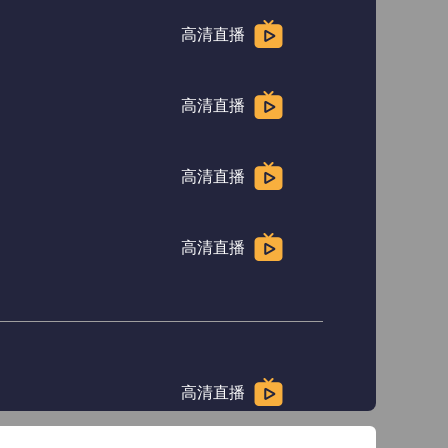
高清直播
高清直播
高清直播
高清直播
高清直播