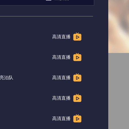
俄超
荷甲
高清直播
高清直播
亮泊队
高清直播
高清直播
高清直播