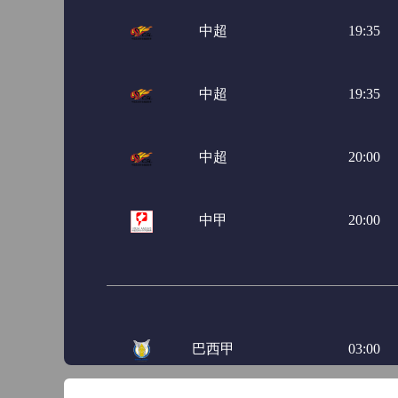
中超
19:35
中超
19:35
中超
20:00
中甲
20:00
巴西甲
03:00