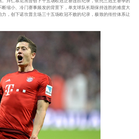
据。拜仁慕尼黑曾创下十五场欧冠正赛连胜纪录，依托三冠王赛季的
不断缩小、冷门赛事频发的背景下，单支球队长期保持连胜的难度大
治力，创下诺坎普主场三十五场欧冠不败的纪录，极致的传控体系让
。