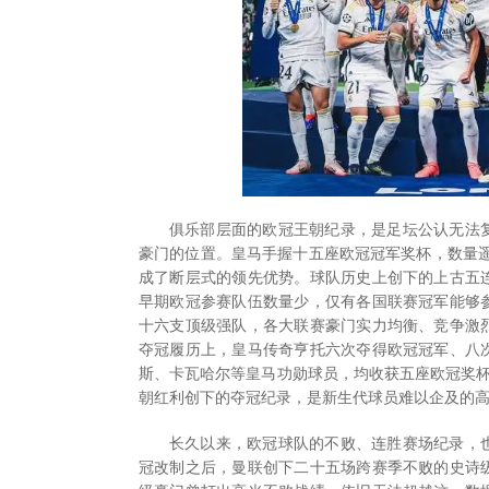
俱乐部层面的欧冠王朝纪录，是足坛公认无法
豪门的位置。皇马手握十五座欧冠冠军奖杯，数量
成了断层式的领先优势。球队历史上创下的上古五
早期欧冠参赛队伍数量少，仅有各国联赛冠军能够
十六支顶级强队，各大联赛豪门实力均衡、竞争激
夺冠履历上，皇马传奇亨托六次夺得欧冠冠军、八
斯、卡瓦哈尔等皇马功勋球员，均收获五座欧冠奖
朝红利创下的夺冠纪录，是新生代球员难以企及的
长久以来，欧冠球队的不败、连胜赛场纪录，
冠改制之后，曼联创下二十五场跨赛季不败的史诗