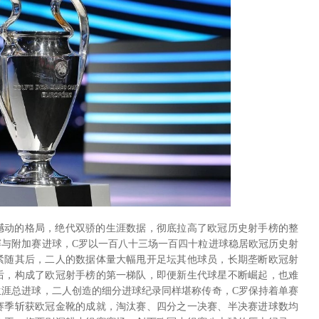
撼动的格局，绝代双骄的生涯数据，彻底拉高了欧冠历史射手榜的整
赛与附加赛进球，C罗以一百八十三场一百四十粒进球稳居欧冠历史射
紧随其后，二人的数据体量大幅甩开足坛其他球员，长期垄断欧冠射
后，构成了欧冠射手榜的第一梯队，即便新生代球星不断崛起，也难
生涯总进球，二人创造的细分进球纪录同样堪称传奇，C罗保持着单赛
赛季斩获欧冠金靴的成就，淘汰赛、四分之一决赛、半决赛进球数均