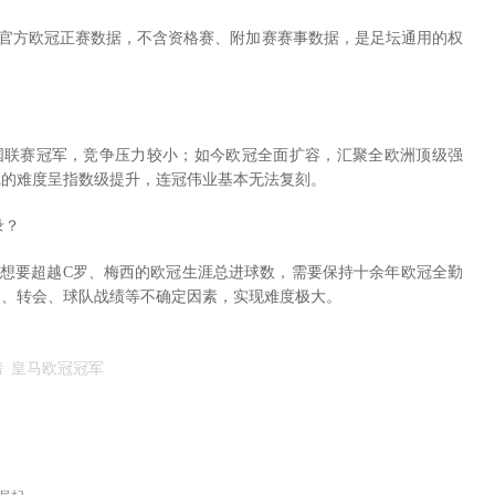
联官方欧冠正赛数据，不含资格赛、附加赛赛事数据，是足坛通用的权
国联赛冠军，竞争压力较小；如今欧冠全面扩容，汇聚全欧洲顶级强
冠的难度呈指数级提升，连冠伟业基本无法复刻。
录？
但想要超越C罗、梅西的欧冠生涯总进球数，需要保持十余年欧冠全勤
病、转会、球队战绩等不确定因素，实现难度极大。
榜
皇马欧冠冠军