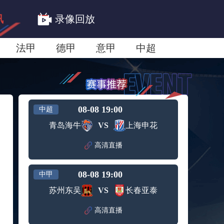
讯
录像回放
法甲
德甲
意甲
中超
联赛赛程安排
亚冠精英首轮赛况
08-08 19:00
中超
青岛海牛
VS
上海申花
高清直播
08-08 19:00
中甲
苏州东吴
VS
长春亚泰
高清直播