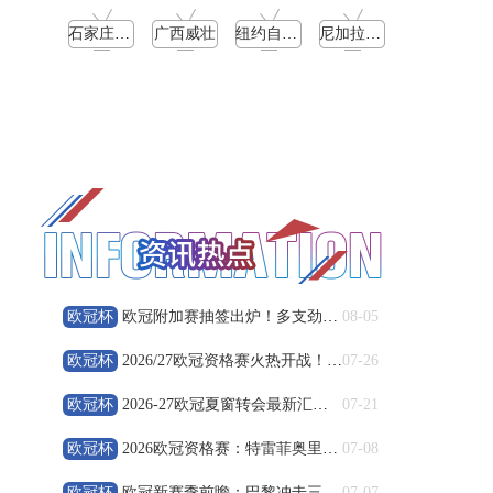
高清直播
石家庄翔蓝
广西威壮
纽约自由人
尼加拉瓜男篮
08-09 19:30
中甲
广州豹
VS
广西恒宸
高清直播
08-09 19:35
中超
重庆铜梁龙
VS
上海海港
高清直播
欧冠杯
欧冠附加赛抽签出炉！多支劲旅争夺最后正赛席位
08-05
08-09 20:00
中超
欧冠杯
2026/27欧冠资格赛火热开战！7个正赛名额争夺开启
07-26
山东泰山
VS
天津津门虎
欧冠杯
2026-27欧冠夏窗转会最新汇总：豪门补强敲定多笔重磅签约
07-21
高清直播
欧冠杯
2026欧冠资格赛：特雷菲奥里0-1拉恩战报
07-08
欧冠杯
欧冠新赛季前瞻：巴黎冲击三连冠 决赛落户马德里大都会球场
07-07