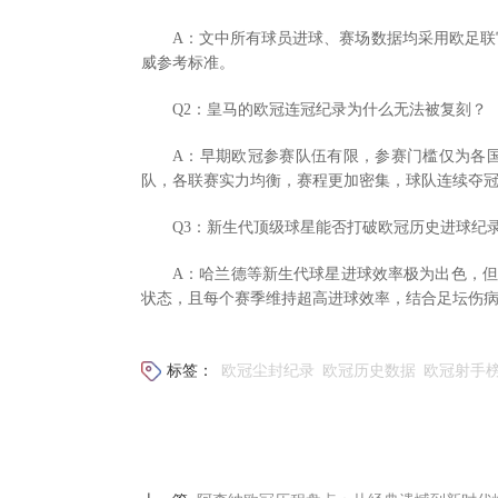
A：文中所有球员进球、赛场数据均采用欧足
威参考标准。
Q2：皇马的欧冠连冠纪录为什么无法被复刻？
A：早期欧冠参赛队伍有限，参赛门槛仅为各
队，各联赛实力均衡，赛程更加密集，球队连续夺
Q3：新生代顶级球星能否打破欧冠历史进球纪
A：哈兰德等新生代球星进球效率极为出色，
状态，且每个赛季维持超高进球效率，结合足坛伤
标签：
欧冠尘封纪录
欧冠历史数据
欧冠射手