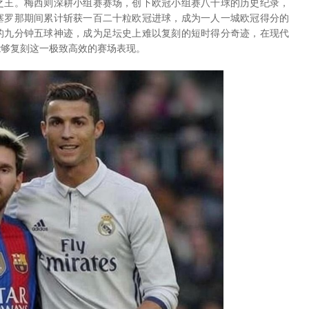
之王。梅西则深耕小组赛赛场，创下欧冠小组赛八十球的历史纪录，
塞罗那期间累计斩获一百二十粒欧冠进球，成为一人一城欧冠得分的
的九分钟五球神迹，成为足坛史上难以复刻的短时得分奇迹，在现代
能够复刻这一极致高效的赛场表现。