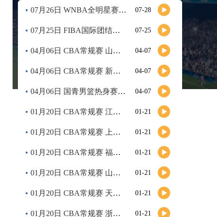
浙江队
VS
武汉三镇
07月26日 WNBA全明星赛 韦瑟斯庞队vs库珀队 全场录像回放
07-28
高清直播
07月25日 FIBA国际团结杯 中国男篮vs喀麦隆男篮 全场录像回放
07-25
08-08 19:35
中超
04月06日 CBA常规赛 山西vs青岛 全场录像回放
04-07
大连英博
VS
辽宁铁人
04月06日 CBA常规赛 新疆vs深圳 全场录像回放
04-07
高清直播
04月06日 国青男篮热身赛广安站 中国U18男篮vs阿尔法学院 全场录像回放
04-07
01月20日 CBA常规赛 江苏vs新疆 全场录像回放
08-08 20:00
01-21
中超
云南玉昆
VS
成都蓉城
01月20日 CBA常规赛 上海vs北京 全场录像回放
01-21
高清直播
01月20日 CBA常规赛 福建vs同曦 全场录像回放
01-21
01月20日 CBA常规赛 山西vs辽宁 全场录像回放
01-21
08-08 20:00
中甲
定南赣联
VS
大连鲲城
01月20日 CBA常规赛 天津vs宁波 全场录像回放
01-21
高清直播
01月20日 CBA常规赛 浙江vs深圳 全场录像回放
01-21