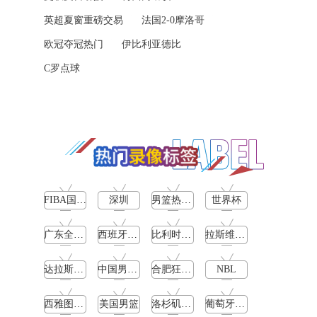
09月05日 WNBA常规赛 明尼苏达山猫vs拉斯维加斯王牌 全场录像回放
09-06
博塔弗戈
VS
弗鲁米嫩塞
英超夏窗重磅交易
法国2‑0摩洛哥
09月05日 WNBA常规赛 达拉斯飞翼vs金州女武神 全场录像回放
09-06
高清直播
欧冠夺冠热门
伊比利亚德比
09月05日 U16男篮亚洲杯1/4决赛 中国男篮U16vs巴林男篮U16 全场录像回放
09-06
C罗点球
08-09 18:00
中甲
09月05日 NBL季后赛半决赛G3 长沙勇胜vs合肥狂风峻茂 全场录像回放
09-06
延边龙鼎
VS
深圳青年人
08月27日 WNBA常规赛 西雅图风暴vs印第安纳狂热 全场录像回放
08-28
高清直播
08月27日 男篮美洲杯小组赛 乌拉圭男篮vs巴哈马男篮 全场录像回放
08-28
08-09 19:00
中超
08月27日 男篮美洲杯小组赛 美国男篮vs巴西男篮 全场录像回放
08-28
河南队
VS
青岛西海岸
FIBA国际团结杯
深圳
男篮热身赛
世界杯
08月27日 WNBA常规赛 菲尼克斯水星vs洛杉矶火花 全场录像回放
08-28
高清直播
广东全运男篮
西班牙男篮
比利时男篮
拉斯维加斯王牌
08月27日 男篮欧锦赛小组赛 英国男篮vs立陶宛男篮 全场录像回放
08-28
08-09 19:00
中甲
达拉斯飞翼
中国男篮U16
合肥狂风峻茂
NBL
无锡吴钩
VS
宁波职业足球俱乐部
西雅图风暴
美国男篮
洛杉矶火花
葡萄牙男篮