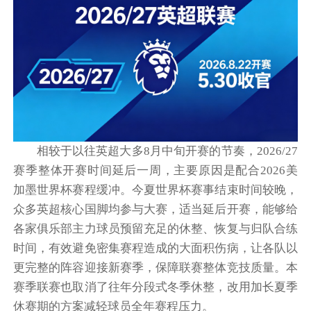
相较于以往英超大多8月中旬开赛的节奏，2026/27
赛季整体开赛时间延后一周，主要原因是配合2026美
加墨世界杯赛程缓冲。今夏世界杯赛事结束时间较晚，
众多英超核心国脚均参与大赛，适当延后开赛，能够给
各家俱乐部主力球员预留充足的休整、恢复与归队合练
时间，有效避免密集赛程造成的大面积伤病，让各队以
更完整的阵容迎接新赛季，保障联赛整体竞技质量。本
赛季联赛也取消了往年分段式冬季休整，改用加长夏季
休赛期的方案减轻球员全年赛程压力。