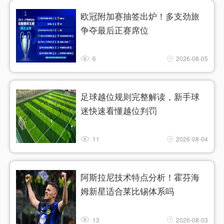
欧冠附加赛抽签出炉！多支劲旅
争夺最后正赛席位
6
2026-08-05
足球越位规则完整解读，新手球
迷快速看懂越位判罚
11
2026-08-04
阿斯拉尼技术特点分析！霍芬海
姆新星适合莱比锡体系吗
13
2026-08-03