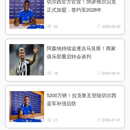
切尔西官方官宣！35岁维尔贝克
正式加盟，签约至2028年
23
2026-08-02
阿森纳持续追逐吉马良斯！两家
俱乐部重启转会谈判
18
2026-08-01
5200万镑！拉克鲁瓦登陆切尔西
蓝军补强后防
21
2026-07-31