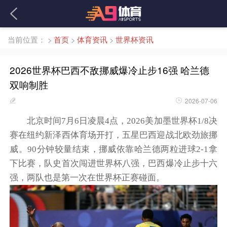
当前位置：
>
首页
>
体育资讯
>
世界杯资讯
2026世界杯巴西不敌挪威爆冷止步16强 哈兰德
双响制胜
2026-07-06
北京时间7月6日凌晨4点，2026美加墨世界杯1/8决
赛在纽约新泽西体育场开打，五星巴西迎战北欧劲旅挪
威。90分钟较量结束，挪威依靠哈兰德两粒进球2-1拿
下比赛，队史首次闯进世界杯八强，巴西爆冷止步十六
强，两队也是第一次在世界杯正赛碰面。