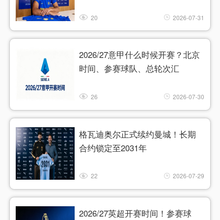
20
2026-07-31
2026/27意甲什么时候开赛？北京
时间、参赛球队、总轮次汇
26
2026-07-30
格瓦迪奥尔正式续约曼城！长期
合约锁定至2031年
22
2026-07-29
2026/27英超开赛时间！参赛球