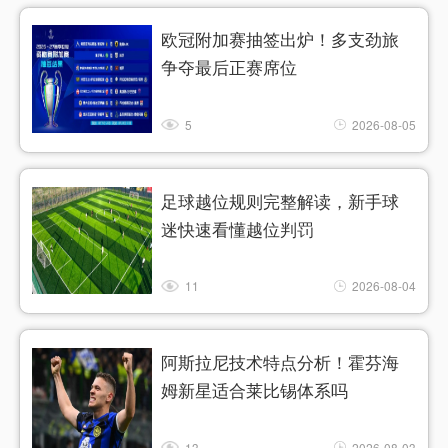
欧冠附加赛抽签出炉！多支劲旅
争夺最后正赛席位
5
2026-08-05
足球越位规则完整解读，新手球
迷快速看懂越位判罚
11
2026-08-04
阿斯拉尼技术特点分析！霍芬海
姆新星适合莱比锡体系吗
13
2026-08-03