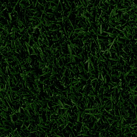
克尚斯·拉克鲁瓦正式转会斯坦福桥，转会费5200万英镑，签约至
克鲁瓦加盟切尔西
马克尚斯·拉克鲁瓦
切尔西夏窗引援
切尔西后卫
间、参赛球队、总轮次汇
内观赛北京时间、参赛球队、国家队休赛、圣诞休赛一文看懂。
意甲新赛季开赛日期
2026/27意甲赛程节点
意甲升班马
意甲
至2031年
格瓦迪奥尔长留伊蒂哈德，合同至2031年，稳固曼城后防核心阵容。
格瓦迪奥尔
曼城续约
约什科·格瓦迪奥尔
曼城后防
轮次与黄牌停赛规则
、20支参赛队伍、总轮数，详解英超累计黄牌停赛规则。