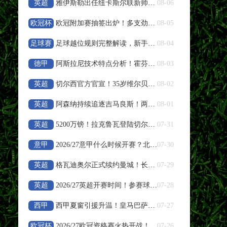
高清直播
英超
雅伊斯勒出任纽卡斯尔联新帅，喜鹊开启重建
08-06
欧冠杯
欧冠附加赛抽签出炉！多支劲旅争夺最后正赛席位
08-05
08-08 19:35
中超
足球赛
足球越位规则完整解读，新手球迷快速看懂越位判罚
08-04
浙江队
VS
武汉三镇
事
德甲
阿斯拉尼技术特点分析！霍芬海姆新星适合莱比锡体系吗
08-03
高清直播
英超
切尔西官方官宣！35岁维尔贝克正式加盟，签约至2028年
08-02
08-08 19:35
中超
英超
阿森纳持续追逐吉马良斯！两家俱乐部重启转会谈判
08-01
大连英博
VS
辽宁铁人
英超
5200万镑！拉克鲁瓦登陆切尔西 蓝军补强后防
07-31
高清直播
意甲
2026/27意甲什么时候开赛？北京时间、参赛球队、总轮次汇
07-30
08-08 20:00
中超
英超
格瓦迪奥尔正式续约曼城！长期合约锁定至2031年
07-29
云南玉昆
VS
成都蓉城
英超
2026/27英超开赛时间！参赛球队、轮次与黄牌停赛规则
07-28
高清直播
西甲
西甲夏窗引援升温！皇马巴萨补强备战新赛季
07-27
欧冠杯
2026/27欧冠资格赛火热开战！7个正赛名额争夺开启
07-26