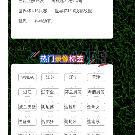
巴西止步16强
阿根廷3-2佛得角
世界杯1/16决赛
世界杯1/16决赛战报
凯恩
科特迪瓦
WNBA
江苏
辽宁
天津
浙江
辽宁全运男篮
芬兰男篮
希腊男篮
波兰男篮
明尼苏达山猫
达拉斯飞翼
金州女武神
男篮亚洲杯
合肥狂风峻茂
葡萄牙男篮
盐南苏科雄狮