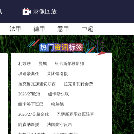
讯
录像回放
法甲
德甲
意甲
中超
联赛赛程安排
亚冠精英首轮赛况
利兹联
曼城
纽卡斯尔联新帅
埃迪豪离任
莱比锡引援
拉克鲁瓦加盟切尔西
拉克鲁瓦转会费
2026/27欧冠
纽卡斯尔联
纽卡签下班巴
哈兰德
2026/27英超金靴
巴萨新赛季欧冠阵容
阿森纳新援
法国防守反击