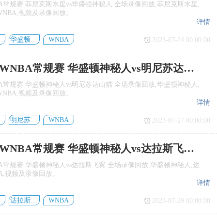
NBA常规赛 菲尼克斯水星vs华盛顿神秘人 全场录像回放,菲尼克斯水星,
WNBA,视频及录像回放。
详情
斯水星
华盛顿神秘人
WNBA
2023-07-24 00:00:00
07月27日 WNBA常规赛 华盛顿神秘人vs明尼苏达山猫 全场录像回放
NBA常规赛 华盛顿神秘人vs明尼苏达山猫 全场录像回放,华盛顿神秘人,
WNBA,视频及录像回放。
详情
神秘人
明尼苏达山猫
WNBA
2023-07-27 00:00:00
07月29日 WNBA常规赛 华盛顿神秘人vs达拉斯飞翼 全场录像回放
NBA常规赛 华盛顿神秘人vs达拉斯飞翼 全场录像回放,华盛顿神秘人,达
BA,视频及录像回放。
详情
神秘人
达拉斯飞翼
WNBA
2023-07-29 00:00:00