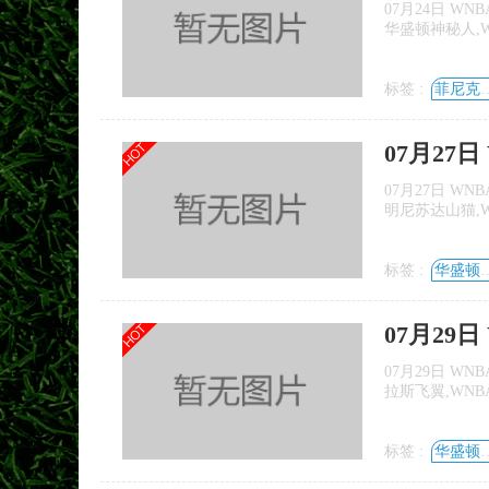
07月24日 W
华盛顿神秘人,
标签 :
菲尼克
07月27日 W
明尼苏达山猫,
标签 :
华盛顿
07月29日 W
拉斯飞翼,WN
标签 :
华盛顿