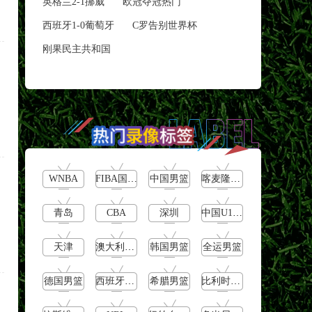
英格兰2-1挪威
欧冠夺冠热门
西班牙1-0葡萄牙
C罗告别世界杯
刚果民主共和国
WNBA
FIBA国际团结杯
中国男篮
喀麦隆男篮
青岛
CBA
深圳
中国U18男篮
天津
澳大利亚男篮
韩国男篮
全运男篮
德国男篮
西班牙男篮
希腊男篮
比利时男篮