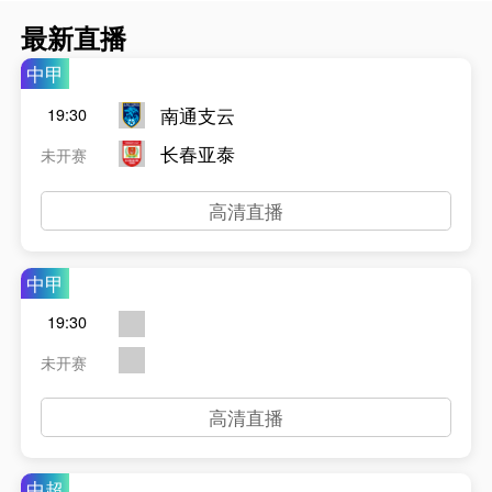
最新直播
中甲
南通支云
19:30
长春亚泰
未开赛
高清直播
中甲
19:30
未开赛
高清直播
中超