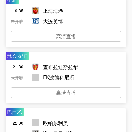
上海海港
19:35
大连英博
未开赛
高清直播
球会友谊
查布拉迪斯拉华
21:30
FK波德科尼斯
未开赛
高清直播
巴西乙
欧帕尔利奥
22:00