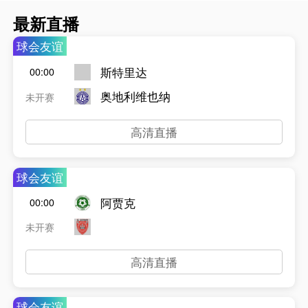
最新直播
球会友谊
斯特里达
00:00
奥地利维也纳
未开赛
高清直播
球会友谊
阿贾克
00:00
未开赛
高清直播
球会友谊