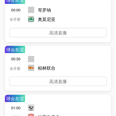
球会友谊
哥罗纳
00:00
奥莫尼亚
未开赛
高清直播
球会友谊
00:30
柏林联合
未开赛
高清直播
球会友谊
01:00