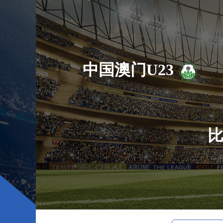
中国澳门U23