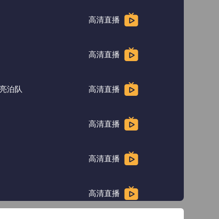
高清直播
高清直播
亮泊队
高清直播
高清直播
高清直播
高清直播