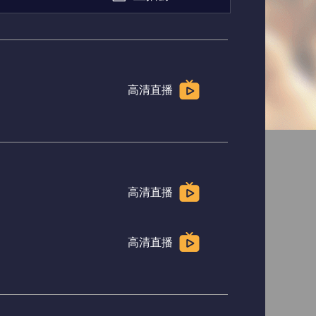
俄超
荷甲
高清直播
高清直播
高清直播