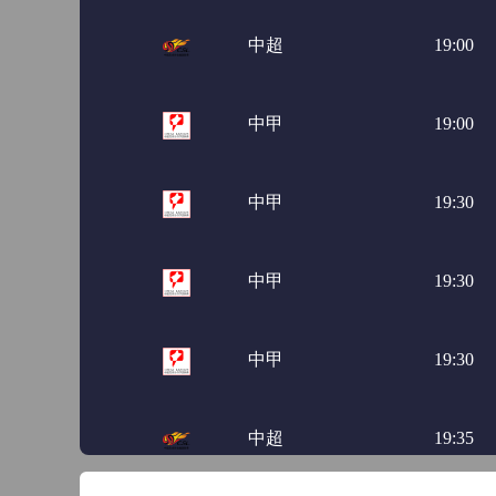
中超
19:00
中甲
19:00
中甲
19:30
中甲
19:30
中甲
19:30
中超
19:35