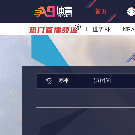
首页
世界杯
NBA
欧洲杯
澳超
赛事
时间