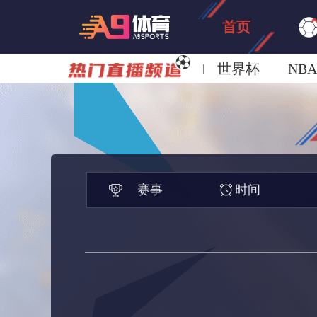
首页
世界杯
NBA
欧洲杯
澳超
赛事
时间