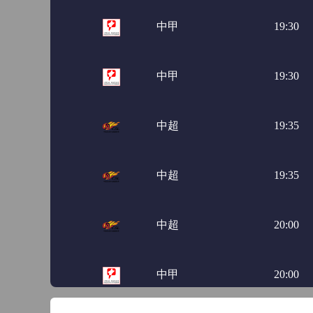
中甲
19:30
中甲
19:30
中超
19:35
中超
19:35
中超
20:00
中甲
20:00