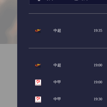
亚冠杯
日职联
日职
巴西甲
巴西杯
阿甲
中超
19:35
中超
19:00
中甲
19:00
中甲
19:30