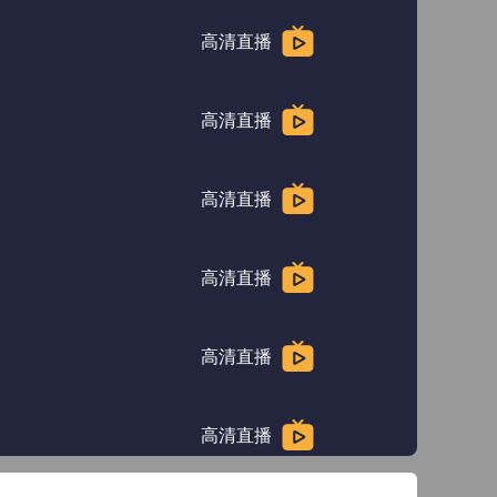
高清直播
高清直播
高清直播
高清直播
高清直播
高清直播