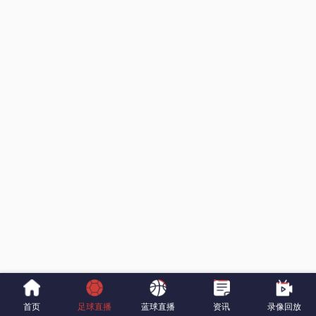
首页
足球直播
蓝球直播
资讯
录像回放