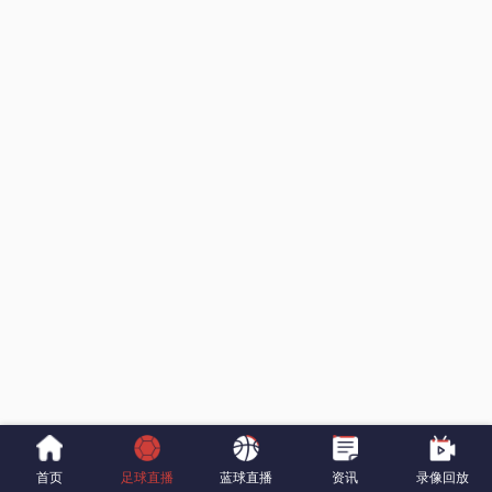
首页
足球直播
蓝球直播
资讯
录像回放