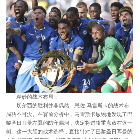
精妙的战术布局：
切尔西的胜利并非偶然，恩佐·马雷斯卡的战术布
局功不可没。在赛前分析中，马雷斯卡敏锐地发现了巴
黎圣日耳曼左翼的防守漏洞，决定将进攻重点放在这一
侧。这一大胆的战术选择，直接针对了巴黎圣日耳曼的