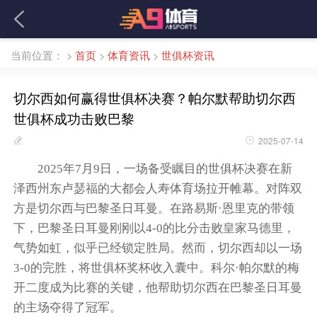
当前位置：
>
首页
>
体育资讯
>
世俱杯资讯
切尔西如何赢得世俱杯决赛？帕尔默帮助切尔西
世俱杯成功击败巴黎
2025-07-14
2025年7月9日，一场备受瞩目的世俱杯决赛在新
泽西州东卢瑟福的大都会人寿体育场拉开帷幕。对阵双
方是切尔西与巴黎圣日耳曼。在路易斯·恩里克的带领
下，巴黎圣日耳曼刚刚以4-0的比分击败皇家马德里，
气势如虹，似乎已经锁定胜局。然而，切尔西却以一场
3-0的完胜，将世俱杯奖杯收入囊中。科尔·帕尔默的梅
开二度成为比赛的关键，他帮助切尔西在巴黎圣日耳曼
的主场夺得了冠军。