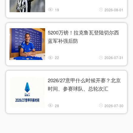
19
2026-08-01
5200万镑！拉克鲁瓦登陆切尔西
蓝军补强后防
22
2026-07-31
2026/27意甲什么时候开赛？北京
时间、参赛球队、总轮次汇
28
2026-07-30