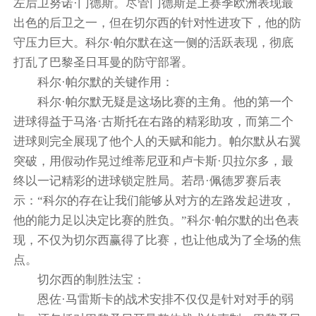
左后卫努诺·门德斯。尽管门德斯是上赛季欧洲表现最
出色的后卫之一，但在切尔西的针对性进攻下，他的防
守压力巨大。科尔·帕尔默在这一侧的活跃表现，彻底
打乱了巴黎圣日耳曼的防守部署。
科尔·帕尔默的关键作用：
科尔·帕尔默无疑是这场比赛的主角。他的第一个
进球得益于马洛·古斯托在右路的精彩助攻，而第二个
进球则完全展现了他个人的天赋和能力。帕尔默从右翼
突破，用假动作晃过维蒂尼亚和卢卡斯·贝拉尔多，最
终以一记精彩的进球锁定胜局。若昂·佩德罗赛后表
示：“科尔的存在让我们能够从对方的左路发起进攻，
他的能力足以决定比赛的胜负。”科尔·帕尔默的出色表
现，不仅为切尔西赢得了比赛，也让他成为了全场的焦
点。
切尔西的制胜法宝：
恩佐·马雷斯卡的战术安排不仅仅是针对对手的弱