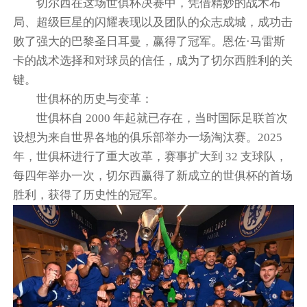
切尔西在这场世俱杯决赛中，凭借精妙的战术布
局、超级巨星的闪耀表现以及团队的众志成城，成功击
败了强大的巴黎圣日耳曼，赢得了冠军。恩佐·马雷斯
卡的战术选择和对球员的信任，成为了切尔西胜利的关
键。
世俱杯的历史与变革：
世俱杯自 2000 年起就已存在，当时国际足联首次
设想为来自世界各地的俱乐部举办一场淘汰赛。2025
年，世俱杯进行了重大改革，赛事扩大到 32 支球队，
每四年举办一次，切尔西赢得了新成立的世俱杯的首场
胜利，获得了历史性的冠军。