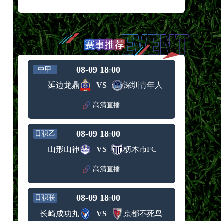
08-09 18:00
中甲
延边龙鼎
VS
深圳青年人
高清直播
08-09 18:00
日职乙
山形山神
VS
枥木市FC
高清直播
08-09 18:00
日职联
长崎成功丸
VS
京都不死鸟