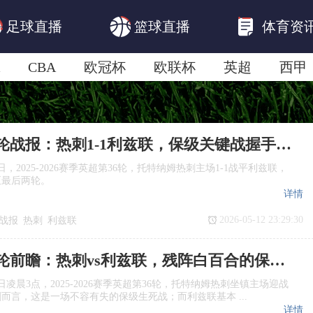
足球直播
篮球直播
体育资
CBA
欧冠杯
欧联杯
英超
西甲
美洲杯
亚冠杯
世俱杯
欧国联A级
英超第36轮战报：热刺1-1利兹联，保级关键战握手言和
日，2025-2026赛季英超第36轮，托特纳姆热刺主场1-1战平利兹联，
至最后两轮。
详情
2026-05-12 23:29:30
战报
热刺
利兹联
英超第36轮前瞻：热刺vs利兹联，残阵白百合的保级关键战
日凌晨3点，2025-2026赛季英超第36轮，托特纳姆热刺坐镇主场迎战
而言，这是一场不容有失的保级生死战；而利兹联基本 ...
详情