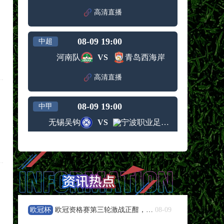
高清直播
08-09 19:00
中超
河南队
VS
青岛西海岸
高清直播
08-09 19:00
中甲
无锡吴钩
VS
宁波职业足球俱乐部
高清直播
08-09 19:30
中甲
广州豹
VS
广西恒宸
高清直播
欧冠杯
欧冠资格赛第三轮激战正酣，多支劲旅争夺联赛阶段入场券
08-09