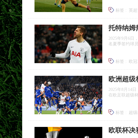
标签 :
英超
2025年9月
名夏季签约球员
标签 :
欧冠
托特纳姆
2025年8月1
在欧足联超级杯
标签 :
超级
热刺