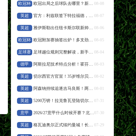
欧冠杯
欧冠出局之后球队去哪里？新旧赛制出局归宿对比
08-08
08-09 19:35
中超
英超
官方：利兹联签下特拉福德，刷新队史引援纪录
08-07
重庆铜梁龙
VS
上海海港
英超
雅伊斯勒出任纽卡斯尔联新帅，喜鹊开启重建
08-06
高清直播
欧冠杯
欧冠附加赛抽签出炉！多支劲旅争夺最后正赛席位
08-05
08-09 20:00
中超
足球赛
足球越位规则完整解读，新手球迷快速看懂越位判罚
08-04
山东泰山
VS
天津津门虎
事
德甲
阿斯拉尼技术特点分析！霍芬海姆新星适合莱比锡体系吗
08-03
高清直播
英超
切尔西官方官宣！35岁维尔贝克正式加盟，签约至2028年
08-02
08-09 22:00
巴西甲
英超
阿森纳持续追逐吉马良斯！两家俱乐部重启转会谈判
08-01
克鲁塞罗
VS
米拉索
英超
5200万镑！拉克鲁瓦登陆切尔西 蓝军补强后防
07-31
高清直播
意甲
2026/27意甲什么时候开赛？北京时间、参赛球队、总轮次汇
07-30
英超
格瓦迪奥尔正式续约曼城！长期合约锁定至2031年
07-29
08-10 03:00
巴西甲
巴伊亚
VS
瓦斯科达伽马