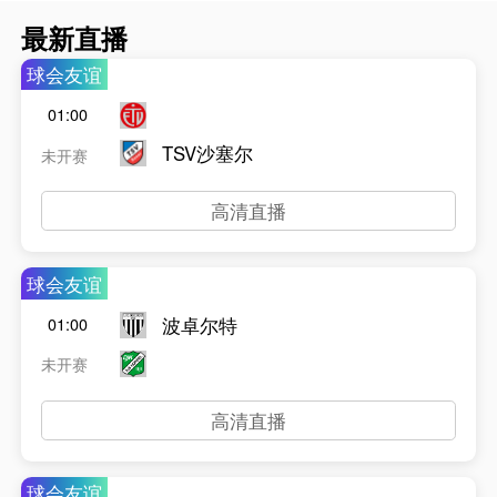
最新直播
球会友谊
01:00
TSV沙塞尔
未开赛
高清直播
球会友谊
波卓尔特
01:00
未开赛
高清直播
球会友谊