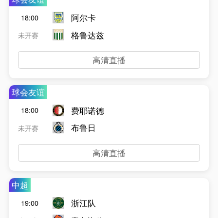
阿尔卡
18:00
格鲁达兹
未开赛
高清直播
球会友谊
费耶诺德
18:00
布鲁日
未开赛
高清直播
中超
浙江队
19:00