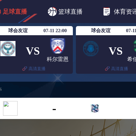
CBA
欧冠杯
欧联杯
英超
西甲
足球直播
篮球直播
体育资
美洲杯
亚冠杯
世俱杯
欧国联A级
球会友谊
07-11 22:00
球会友谊
07-1
VS
VS
科尔雷恩
高清直播
高清直播
S
-