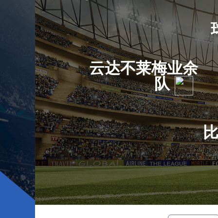
云达不莱梅业余
队