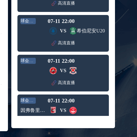
高清直播
标签：
西班牙
希腊男
男篮
篮
09月05日 男篮欧锦赛小组赛 波兰男篮vs比利时男篮 全场录像回放
07-11 22:00
球会友谊
标签：
波兰男
比利时
篮
男篮
VS
希伯尼安U20
09月05日 WNBA常规赛 菲尼克斯水星vs华盛顿神秘人 全场录像回放
标签：
菲尼克
华盛顿
高清直播
斯水星
神秘人
09月05日 WNBA常规赛 明尼苏达山猫vs拉斯维加斯王牌 全场录像回放
标签：
明尼苏
拉斯维
07-11 22:00
球会友谊
达山猫
加斯王
09月05日 WNBA常规赛 达拉斯飞翼vs金州女武神 全场录像回放
牌
VS
标签：
达拉斯
金州女
飞翼
武神
09月05日 U16男篮亚洲杯1/4决赛 中国男篮U16vs巴林男篮U16 全场录像回放
高清直播
标签：
中国男
巴林男
篮U16
篮U16
09月05日 NBL季后赛半决赛G3 长沙勇胜vs合肥狂风峻茂 全场录像回放
07-11 22:00
球会友谊
标签：
长沙勇
合肥狂
因弗鲁里机车厂
VS
胜
风峻茂
08月27日 WNBA常规赛 西雅图风暴vs印第安纳狂热 全场录像回放
标签：
西雅图
印第安
高清直播
风暴
纳狂热
08月27日 男篮美洲杯小组赛 乌拉圭男篮vs巴哈马男篮 全场录像回放