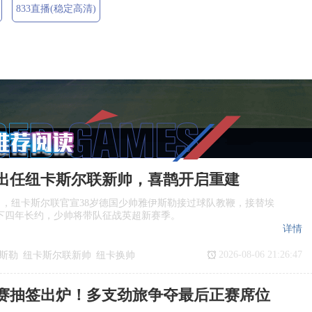
833直播(稳定高清)
出任纽卡斯尔联新帅，喜鹊开启重建
日，纽卡斯尔联官宣38岁德国少帅雅伊斯勒接过球队教鞭，接替埃
下四年长约，少帅将带队征战英超新赛季。
详情
2026-08-06 21:26:47
斯勒
纽卡斯尔联新帅
纽卡换帅
任
赛抽签出炉！多支劲旅争夺最后正赛席位