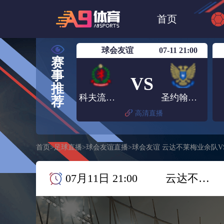
世界杯
NBA
首页
欧洲杯
澳超
球会友谊
07-11 21:00
赛
事
VS
推
科夫流浪者
圣约翰斯通
荐
高清直播
首页
>
足球直播
>
球会友谊直播
>
球会友谊 云达不莱梅业余队V
07月11日 21:00
云达不莱梅业余队