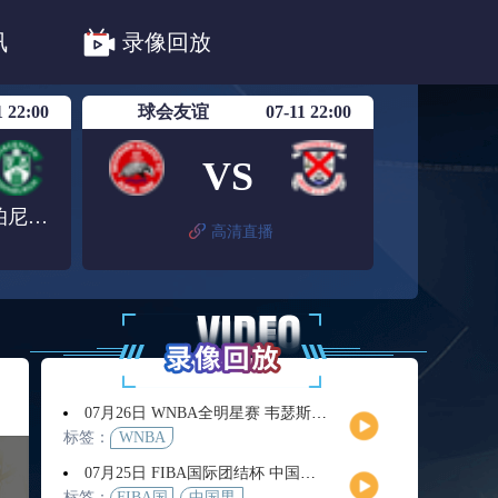
法甲
德甲
意甲
中超
讯
录像回放
联赛赛程安排
亚冠精英首轮赛况
1 22:00
球会友谊
07-11 22:00
VS
希伯尼安U20
高清直播
07月26日 WNBA全明星赛 韦瑟斯庞队vs库珀队 全场录像回放
标签：
WNBA
07月25日 FIBA国际团结杯 中国男篮vs喀麦隆男篮 全场录像回放
标签：
FIBA国
中国男