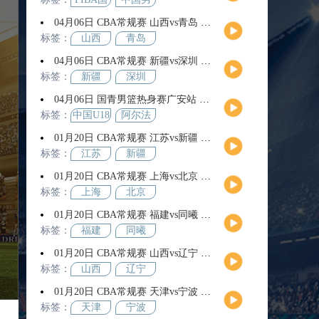
际团结
篮
04月06日 CBA常规赛 山西vs青岛 全场录像回放
杯
标签：
山西
青岛
04月06日 CBA常规赛 新疆vs深圳 全场录像回放
标签：
新疆
深圳
04月06日 国青男篮热身赛广安站 中国U18男篮vs阿尔法学院 全场录像回放
标签：
中国U18
阿尔法
男篮
学院
01月20日 CBA常规赛 江苏vs新疆 全场录像回放
标签：
江苏
新疆
01月20日 CBA常规赛 上海vs北京 全场录像回放
标签：
上海
北京
01月20日 CBA常规赛 福建vs同曦 全场录像回放
标签：
福建
同曦
01月20日 CBA常规赛 山西vs辽宁 全场录像回放
标签：
山西
辽宁
01月20日 CBA常规赛 天津vs宁波 全场录像回放
标签：
天津
宁波