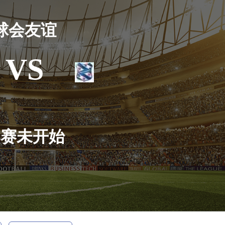
球会友谊
VS
比赛未开始