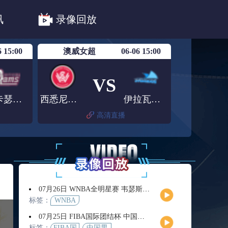
法甲
德甲
意甲
中超
讯
录像回放
联赛赛程安排
亚冠精英首轮赛况
6 15:00
澳威女超
06-06 15:00
VS
马卡瑟尔女足
西悉尼流浪者女足B队
伊拉瓦拉女足
高清直播
07月26日 WNBA全明星赛 韦瑟斯庞队vs库珀队 全场录像回放
标签：
WNBA
07月25日 FIBA国际团结杯 中国男篮vs喀麦隆男篮 全场录像回放
标签：
FIBA国
中国男