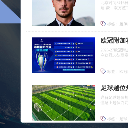
北京时间8月6
迪‑豪，双方签
标签 :
雅伊
埃迪豪离
欧冠附加
2026‑27
夺欧冠36队联
标签 :
欧冠
足球越位
详解足球越位
懂场上越位判
标签 :
足球
足球什么