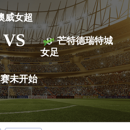
澳威女超
VS
芒特德瑞特城
女足
比赛未开始