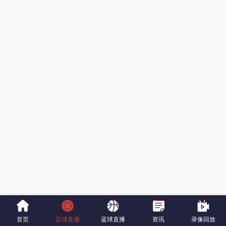
首页
足球直播
蓝球直播
资讯
录像回放