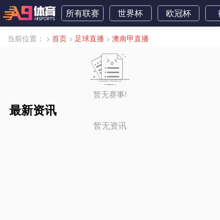
所有联赛
世界杯
欧冠杯
当前位置：
>
首页
>
足球直播
>
澳南甲直播
暂无赛事!
最新资讯
暂无资讯