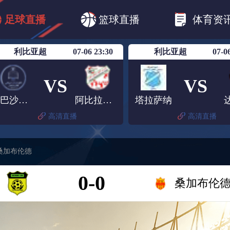
CBA
欧冠杯
欧联杯
英超
西甲
足球直播
篮球直播
体育资
美洲杯
亚冠杯
世俱杯
欧国联A级
利比亚超
07-06 23:30
利比亚超
07-0
VS
VS
埃巴沙伊尔
阿比拉舍哈
塔拉萨纳
高清直播
高清直播
桑加布伦德
0-0
桑加布伦