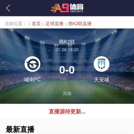
当前位置：
>
首页
>
足球直播
>
韩K2联直播
韩K2联
07-06 18:00
0-0
城南FC
天安城
完场
直播源待更新...
最新直播