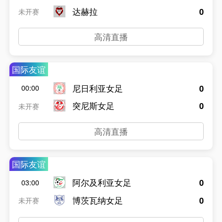
达赫拉
0
未开赛
高清直播
国际友谊
尼日利亚女足
0
00:00
突尼斯女足
0
未开赛
高清直播
国际友谊
阿尔及利亚女足
0
03:00
博茨瓦纳女足
0
未开赛