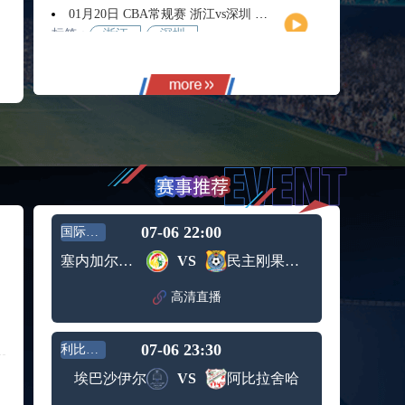
01月20日 CBA常规赛 浙江vs深圳 全场录像回放
标签：
浙江
深圳
01月14日 CBA常规赛 天津vs福建 全场录像回放
标签：
天津
福建
01月14日 CBA常规赛 浙江vs广州 全场录像回放
标签：
浙江
广州
12月01日 男篮世亚预阶段一 新西兰男篮vs澳大利亚男篮 全场录像回放
标签：
新西兰
澳大利
男篮
亚男篮
12月01日 男篮世亚预阶段一 韩国男篮vs中国男篮 全场录像
标签：
中国男
韩国男
07-06 22:00
国际友谊
篮
篮
11月11日 全运男篮半决赛 广东全运男篮vs辽宁全运男篮 全场录像
塞内加尔女足
VS
民主刚果女足
标签：
广东全
辽宁全
运男篮
运男篮
高清直播
10月14日 女篮锦标赛阶段二第3轮 山西女篮vs四川女篮 全场录像回放
标签：
山西女
四川女
篮
篮
07-06 23:30
利比亚超
09月12日 男篮欧锦赛半决赛 德国男篮vs芬兰男篮 全场录像回放
标签：
德国男
芬兰男
埃巴沙伊尔
VS
阿比拉舍哈
篮
篮
09月05日 男篮欧锦赛小组赛 西班牙男篮vs希腊男篮 全场录像回放