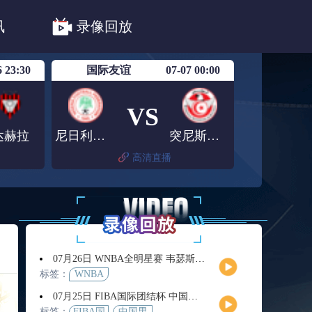
法甲
德甲
意甲
中超
讯
录像回放
联赛赛程安排
亚冠精英首轮赛况
6 23:30
国际友谊
07-07 00:00
VS
达赫拉
尼日利亚女足
突尼斯女足
高清直播
07月26日 WNBA全明星赛 韦瑟斯庞队vs库珀队 全场录像回放
标签：
WNBA
07月25日 FIBA国际团结杯 中国男篮vs喀麦隆男篮 全场录像回放
标签：
FIBA国
中国男