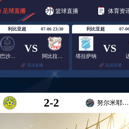
CBA
欧冠杯
欧联杯
英超
西甲
足球直播
篮球直播
体育资
美洲杯
亚冠杯
世俱杯
欧国联A级
利比亚超
07-06 23:30
利比亚超
07-0
VS
VS
埃巴沙伊尔
阿比拉舍哈
塔拉萨纳
高清直播
高清直播
2-2
努尔米耶尔维NJS