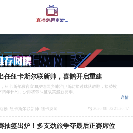
直播源待更新...
出任纽卡斯尔联新帅，喜鹊开启重建
日，纽卡斯尔联官宣38岁德国少帅雅伊斯勒接过球队教鞭，接替埃
下四年长约，少帅将带队征战英超新赛季。
详情
2026-08-06 21:26:47
斯勒
纽卡斯尔联新帅
纽卡换帅
任
赛抽签出炉！多支劲旅争夺最后正赛席位