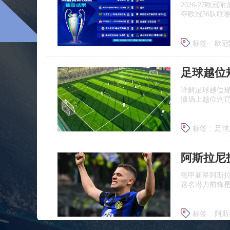
2026‑27
夺欧冠36队联
标签 :
欧冠
足球越位
详解足球越位
懂场上越位判
标签 :
足球
足球什么
德甲新星阿斯
这名潜力前锋
标签 :
阿斯
莱比锡引