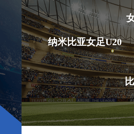
女
纳米比亚女足U20