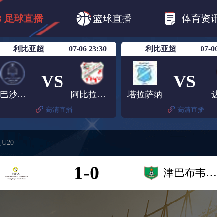
CBA
欧冠杯
欧联杯
英超
西甲
足球直播
篮球直播
体育资
美洲杯
亚冠杯
世俱杯
欧国联A级
利比亚超
07-06 23:30
利比亚超
07-0
VS
VS
埃巴沙伊尔
阿比拉舍哈
塔拉萨纳
高清直播
高清直播
U20
1-0
津巴布韦女足U20