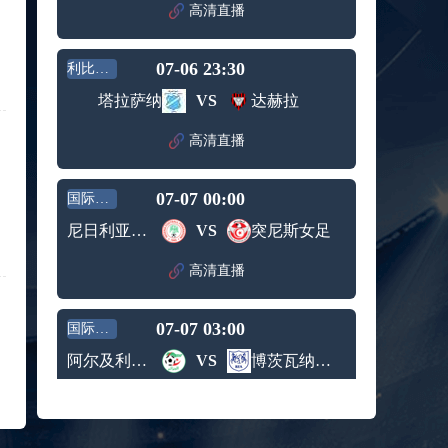
高清直播
标签：
西班牙
希腊男
男篮
篮
09月05日 男篮欧锦赛小组赛 波兰男篮vs比利时男篮 全场录像回放
07-06 23:30
利比亚超
标签：
波兰男
比利时
篮
男篮
塔拉萨纳
VS
达赫拉
09月05日 WNBA常规赛 菲尼克斯水星vs华盛顿神秘人 全场录像回放
标签：
菲尼克
华盛顿
高清直播
斯水星
神秘人
09月05日 WNBA常规赛 明尼苏达山猫vs拉斯维加斯王牌 全场录像回放
标签：
明尼苏
拉斯维
07-07 00:00
国际友谊
达山猫
加斯王
09月05日 WNBA常规赛 达拉斯飞翼vs金州女武神 全场录像回放
牌
尼日利亚女足
VS
突尼斯女足
标签：
达拉斯
金州女
飞翼
武神
09月05日 U16男篮亚洲杯1/4决赛 中国男篮U16vs巴林男篮U16 全场录像回放
高清直播
标签：
中国男
巴林男
篮U16
篮U16
09月05日 NBL季后赛半决赛G3 长沙勇胜vs合肥狂风峻茂 全场录像回放
07-07 03:00
国际友谊
标签：
长沙勇
合肥狂
阿尔及利亚女足
VS
博茨瓦纳女足
胜
风峻茂
08月27日 WNBA常规赛 西雅图风暴vs印第安纳狂热 全场录像回放
标签：
西雅图
印第安
高清直播
风暴
纳狂热
08月27日 男篮美洲杯小组赛 乌拉圭男篮vs巴哈马男篮 全场录像回放