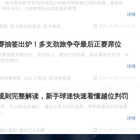
日，纽卡斯尔联官宣38岁德国少帅雅伊斯勒接过球队教鞭，接替埃
下四年长约，少帅将带队征战英超新赛季。
详情
2026-08-06 21:26:47
斯勒
纽卡斯尔联新帅
纽卡换帅
任
赛抽签出炉！多支劲旅争夺最后正赛席位
欧冠附加赛抽签完整出炉，凯尔特人、费内巴切亮相，多队两回合对决，争
赛阶段席位。
详情
2026-08-05 20:01:13
附加赛抽签
2026‑27欧冠
欧冠资格赛
规则完整解读，新手球迷快速看懂越位判罚
规则，什么情况算越位、越位位置不判罚场景，帮助刚看球的球迷看
罚。
详情
2026-08-04 20:15:09
越位规则
越位怎么判断
是越位