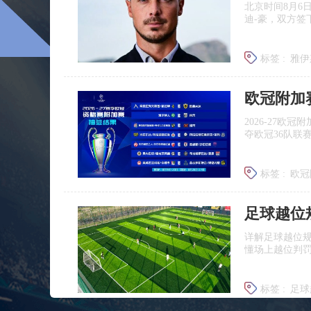
北京时间8月6
迪‑豪，双方签
标签 :
雅伊
埃迪豪离
欧冠附加
2026‑27
夺欧冠36队联
标签 :
欧冠
足球越位
详解足球越位
懂场上越位判
标签 :
足球
足球什么