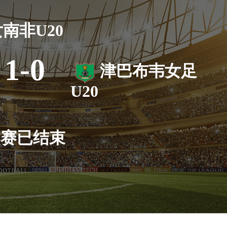
南非U20
1-0
津巴布韦女足
U20
比赛已结束